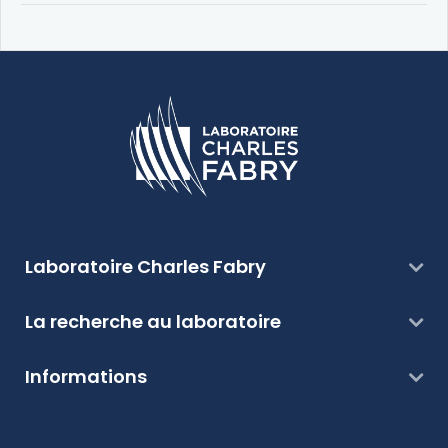
Laboratoire Charles Fabry
La recherche au laboratoire
Informations