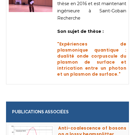
thèse en 2016 et est maintenant
ingénieure à Saint-Gobain
Recherche
Son sujet de thèse :
"Expériences de
plasmonique quantique :
dualité onde corpuscule du
plasmon de surface et
intrication entre un photon
et un plasmon de surface."
PUBLICATIONS ASSOCIÉES
Anti-coalescence of bosons
on a lossy beamsplitter