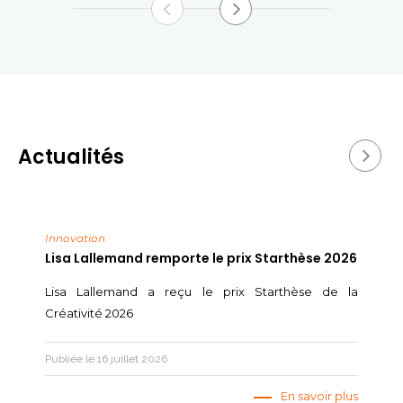
Actualités
Innovation
Lisa Lallemand remporte le prix Starthèse 2026
Lisa Lallemand a reçu le prix Starthèse de la
Créativité 2026
Publiée le 16 juillet 2026
En savoir plus