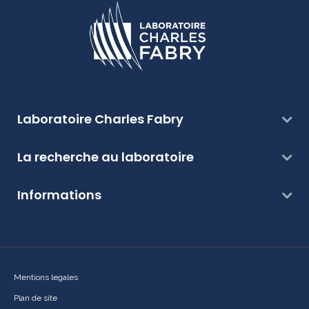
Laboratoire Charles Fabry
La recherche au laboratoire
Informations
Mentions legales
Plan de site