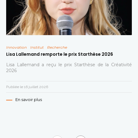
Innovation
Institut
Recherche
Lisa Lallemand remporte le prix Starthèse 2026
Lisa Lallemand a reçu le prix Starthèse de la Créativité
2026
Publiée le 16 juillet 2026
En savoir plus