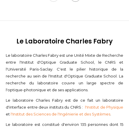
Le Laboratoire Charles Fabry
Le laboratoire Charles Fabry est une Unité Mixte de Recherche
entre l'Institut d'Optique Graduate School, le CNRS et
l'Université Paris-Saclay. C'est le pilier historique de la
recherche au sein de l'Institut d'Optique Graduate School. La
recherche du laboratoire couvre un large spectre de
l'optique-photonique et de ses applications.
Le laboratoire Charles Fabry est de ce fait un laboratoire
d'interface entre deux instituts du CNRS :
l'Institut de Physique
et
l'Institut des Sciences de l'Ingénierie et des Systèmes
.
Le laboratoire est constitué d'environ 135 personnes dont 15