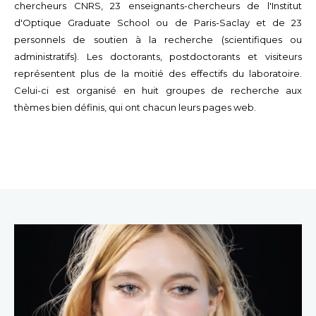
chercheurs CNRS, 23 enseignants-chercheurs de l'Institut
d'Optique Graduate School ou de Paris-Saclay et de 23
personnels de soutien à la recherche (scientifiques ou
administratifs). Les doctorants, postdoctorants et visiteurs
représentent plus de la moitié des effectifs du laboratoire.
Celui-ci est organisé en huit groupes de recherche aux
thèmes bien définis, qui ont chacun leurs pages web.