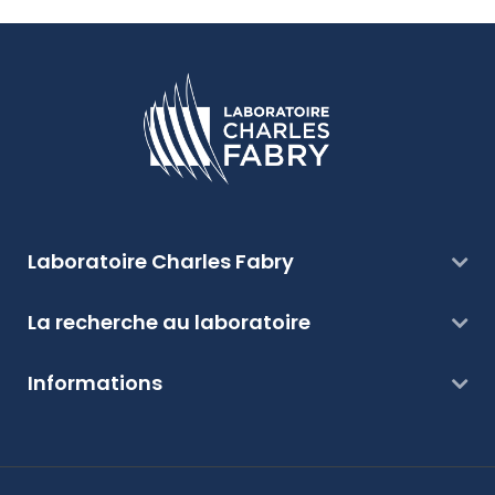
Laboratoire Charles Fabry
La recherche au laboratoire
Informations