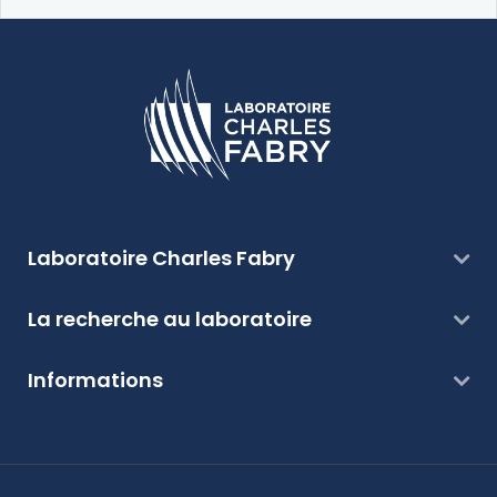
Laboratoire Charles Fabry
La recherche au laboratoire
Informations