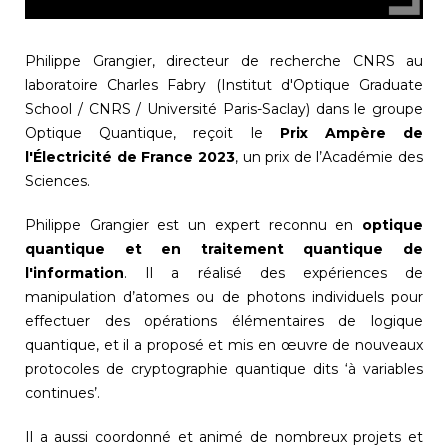
Philippe Grangier, directeur de recherche CNRS au
laboratoire Charles Fabry (Institut d'Optique Graduate
School / CNRS / Université Paris-Saclay) dans le groupe
Optique Quantique, reçoit le
Prix Ampère de
l'Électricité de France 2023
, un prix de l’Académie des
Sciences.
Philippe Grangier est un expert reconnu en
optique
quantique et en traitement quantique de
l'information
. Il a réalisé des expériences de
manipulation d’atomes ou de photons individuels pour
effectuer des opérations élémentaires de logique
quantique, et il a proposé et mis en œuvre de nouveaux
protocoles de cryptographie quantique dits ‘à variables
continues’.
Il a aussi coordonné et animé de nombreux projets et