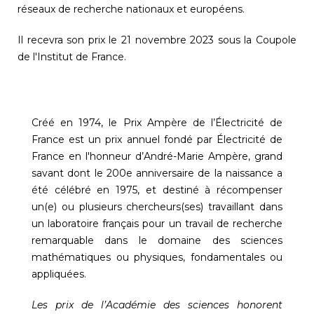
réseaux de recherche nationaux et européens.
Il recevra son prix le 21 novembre 2023 sous la Coupole
de l'Institut de France.
Créé en 1974, le Prix Ampère de l’Électricité de
France est un prix annuel fondé par Électricité de
France en l'honneur d’André-Marie Ampère, grand
savant dont le 200e anniversaire de la naissance a
été célébré en 1975, et destiné à récompenser
un(e) ou plusieurs chercheurs(ses) travaillant dans
un laboratoire français pour un travail de recherche
remarquable dans le domaine des sciences
mathématiques ou physiques, fondamentales ou
appliquées.
Les prix de l’Académie des sciences honorent