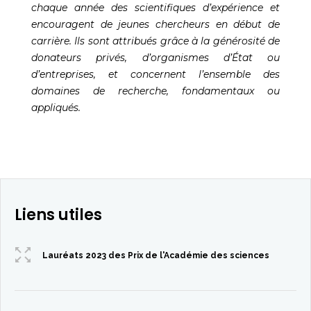
chaque année des scientifiques d’expérience et
encouragent de jeunes chercheurs en début de
carrière. Ils sont attribués grâce à la générosité de
donateurs privés, d’organismes d’État ou
d’entreprises, et concernent l’ensemble des
domaines de recherche, fondamentaux ou
appliqués.
Liens utiles
Lauréats 2023 des Prix de l'Académie des sciences