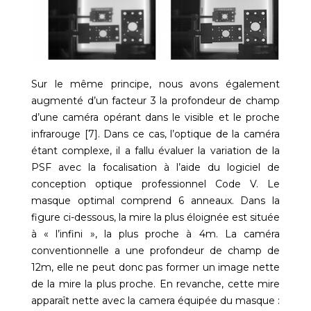
Sur le même principe, nous avons également
augmenté d’un facteur 3 la profondeur de champ
d’une caméra opérant dans le visible et le proche
infrarouge [7]. Dans ce cas, l’optique de la caméra
étant complexe, il a fallu évaluer la variation de la
PSF avec la focalisation à l’aide du logiciel de
conception optique professionnel Code V. Le
masque optimal comprend 6 anneaux. Dans la
figure ci-dessous, la mire la plus éloignée est située
à « l’infini », la plus proche à 4m. La caméra
conventionnelle a une profondeur de champ de
12m, elle ne peut donc pas former un image nette
de la mire la plus proche. En revanche, cette mire
apparaît nette avec la camera équipée du masque :