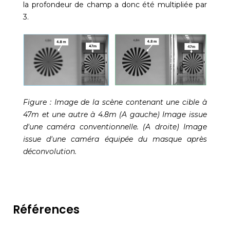
la profondeur de champ a donc été multipliée par
3.
Figure : Image de la scène contenant une cible à
47m et une autre à 4.8m (A gauche) Image issue
d'une caméra conventionnelle. (A droite) Image
issue d'une caméra équipée du masque après
déconvolution.
Références