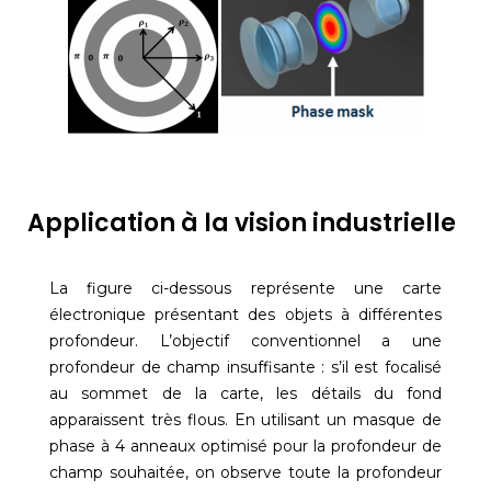
Application à la vision industrielle
La figure ci-dessous représente une carte
électronique présentant des objets à différentes
profondeur. L’objectif conventionnel a une
profondeur de champ insuffisante : s’il est focalisé
au sommet de la carte, les détails du fond
apparaissent très flous. En utilisant un masque de
phase à 4 anneaux optimisé pour la profondeur de
champ souhaitée, on observe toute la profondeur