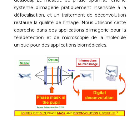
système d’imagerie pratiquement insensible à la
défocalisation, et un traitement de déconvolution
restaure la qualité de l’image. Nous utilisons cette
approche dans des applications d’imagerie pour la
télédétection et de microscopie de la molécule
unique pour des applications biomédicales.