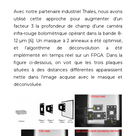
Avec notre partenaire industriel Thales, nous avons
utilisé cette approche pour augmenter d’un
facteur 3 la profondeur de champ d’une caméra
infra-rouge bolométrique opérant dans la bande 8-
12 µm [6]. Un masque à 2 anneaux a été optimisé,
et l’algorithme de déconvolution a été
implémenté en temps réel sur un FPGA. Dans la
figure ci-dessous, on voit que les trois plaques
situées à des distances différentes apparaissent
nette dans l’image acquise avec le masque et
déconvoluée.