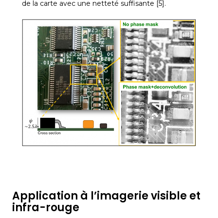
de la carte avec une netteté suffisante [5].
Application à l’imagerie visible et
infra-rouge