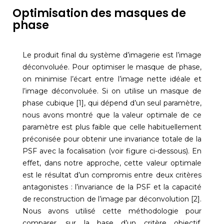
Optimisation des masques de
phase
Le produit final du système d’imagerie est l’image
déconvoluée. Pour optimiser le masque de phase,
on minimise l’écart entre l’image nette idéale et
l’image déconvoluée. Si on utilise un masque de
phase cubique [1], qui dépend d’un seul paramètre,
nous avons montré que la valeur optimale de ce
paramètre est plus faible que celle habituellement
préconisée pour obtenir une invariance totale de la
PSF avec la focalisation (voir figure ci-dessous). En
effet, dans notre approche, cette valeur optimale
est le résultat d’un compromis entre deux critères
antagonistes : l’invariance de la PSF et la capacité
de reconstruction de l’image par déconvolution [2].
Nous avons utilisé cette méthodologie pour
comparer, sur la base d’un critère objectif,