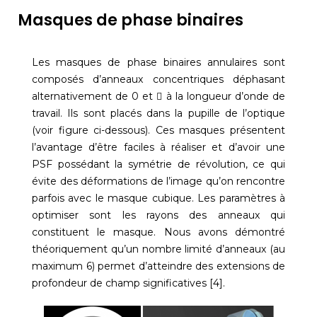
Masques de phase binaires
Les masques de phase binaires annulaires sont
composés d’anneaux concentriques déphasant
alternativement de 0 et  à la longueur d’onde de
travail. Ils sont placés dans la pupille de l’optique
(voir figure ci-dessous). Ces masques présentent
l’avantage d’être faciles à réaliser et d’avoir une
PSF possédant la symétrie de révolution, ce qui
évite des déformations de l’image qu’on rencontre
parfois avec le masque cubique. Les paramètres à
optimiser sont les rayons des anneaux qui
constituent le masque. Nous avons démontré
théoriquement qu’un nombre limité d’anneaux (au
maximum 6) permet d’atteindre des extensions de
profondeur de champ significatives [4].