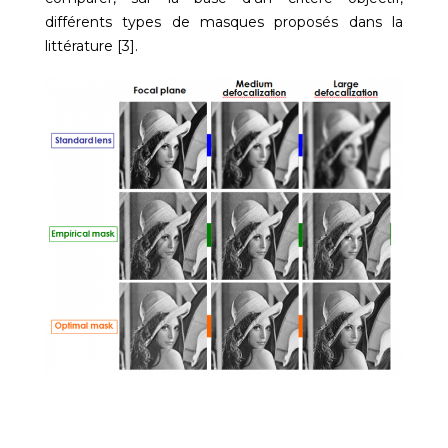
différents types de masques proposés dans la
littérature [3].