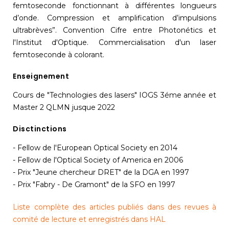
femtoseconde fonctionnant à différentes longueurs
d’onde. Compression et amplification d’impulsions
ultrabrèves”. Convention Cifre entre Photonétics et
l'Institut d'Optique. Commercialisation d'un laser
femtoseconde à colorant.
Enseignement
Cours de "Technologies des lasers" IOGS 3éme année et
Master 2 QLMN jusque 2022
Disctinctions
- Fellow de l'European Optical Society en 2014
- Fellow de l'Optical Society of America en 2006
- Prix "Jeune chercheur DRET" de la DGA en 1997
- Prix "Fabry - De Gramont" de la SFO en 1997
Liste complète des articles publiés dans des revues à
comité de lecture et enregistrés dans HAL