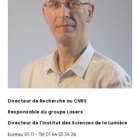
Directeur de Recherche au CNRS
Responsable du groupe Lasers
Directeur de l'Institut des Sciences de la Lumière
bureau R1.11 - Tél 01 64 53 34 26