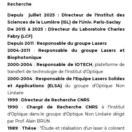
Recherche
Depuis juillet 2025 : Directeur de l'Institut des
Sciences de la Lumière (ISL) de l'Univ. Paris-Saclay
De 2015 à 2025 : Directeur du Laboratoire Charles
Fabry (LCF)
Depuis 2011
:
Responsable du groupe Lasers
2004-2011
:
Responsable du groupe Lasers et
Biophotonique
2000-2004
:
Responsable de IOTECH
, plateforme de
transfert de technologie de l'Institut d'Optique
2000-2004
:
Responsable de l'Equipe Lasers Solides
et Applications (ELSA)
du groupe d'Optique Non
Linéaire
1999
:
Directeur de Recherche CNRS
1990
:
Chargé de Recherche CNRS
à l'Institut
d'Optique dans le groupe d'Optique Non Linéaire dirigé
par Prof. Alain BRUN
1989
:
Thèse
: "Étude et réalisation d’un laser à colorant