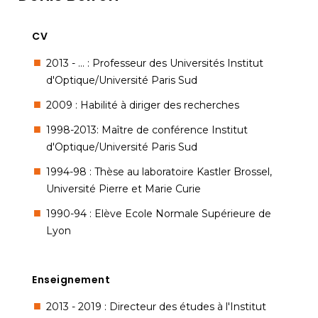
CV
2013 - ... : Professeur des Universités Institut
d'Optique/Université Paris Sud
2009 : Habilité à diriger des recherches
1998-2013: Maître de conférence Institut
d'Optique/Université Paris Sud
1994-98 : Thèse au laboratoire Kastler Brossel,
Université Pierre et Marie Curie
1990-94 : Elève Ecole Normale Supérieure de
Lyon
Enseignement
2013 - 2019 : Directeur des études à l'Institut