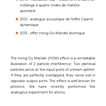
mélange à quatre ondes de matière
spontané
2012 : analogue acoustique de l'effet Casimir
dynamique
2015 : effet Hong-Ou-Mandel atomique
The Hong Ou Mandel (HOM) effect is a remarkable
illustration of 2 particle interference. Two identical
particles arrive at the input ports of a beam splitter.
If they are perfectly overlapped, they never exit in
opposite output ports. The effect is well known for
photons. We have recently performed the
analogous experiment for atoms.