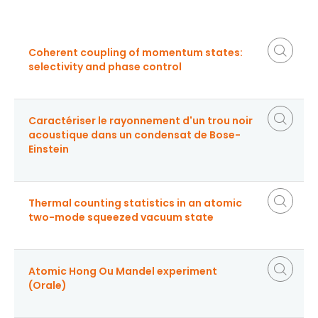
Coherent coupling of momentum states:
selectivity and phase control
Caractériser le rayonnement d'un trou noir
acoustique dans un condensat de Bose-
Einstein
Thermal counting statistics in an atomic
two-mode squeezed vacuum state
Atomic Hong Ou Mandel experiment
(Orale)